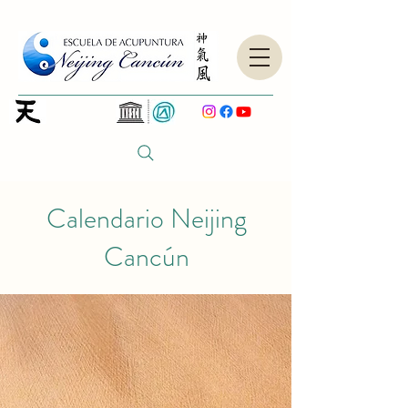
Calendario Neijing
Cancún